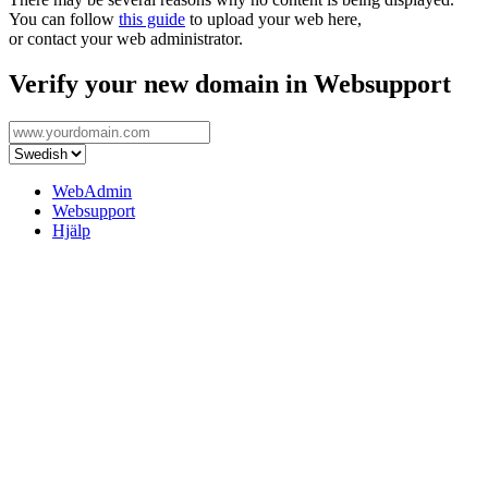
You can follow
this guide
to upload your web here,
or contact your web administrator.
Verify your new domain in Websupport
WebAdmin
Websupport
Hjälp